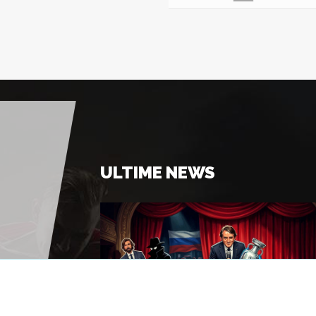
ULTIME NEWS