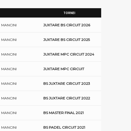
TORNEI
 MANCINI
JUXTARE BS CIRCUIT 2026
 MANCINI
JUXTARE BS CIRCUIT 2025
 MANCINI
JUXTARE MPC CIRCUIT 2024
 MANCINI
JUXTARE MPC CIRCUIT
 MANCINI
BS JUXTARE CIRCUIT 2023
 MANCINI
BS JUXTARE CIRCUIT 2022
 MANCINI
BS MASTER FINAL 2021
 MANCINI
BS PADEL CIRCUIT 2021