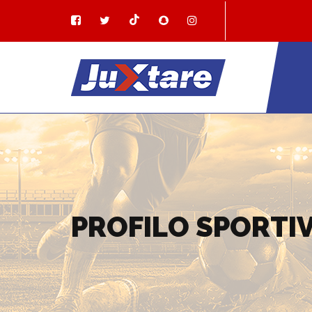
PROFILO SPORTI