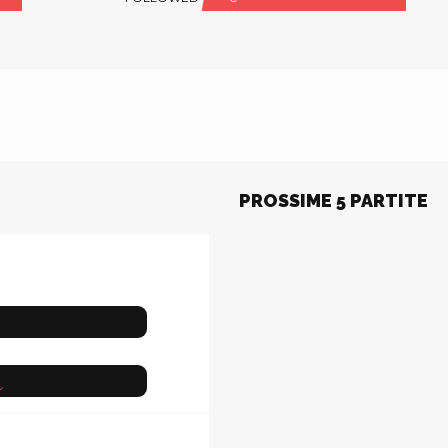
PROSSIME 5 PARTITE