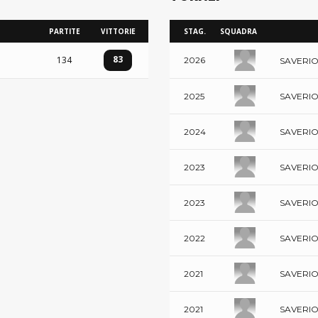
PARTITE
VITTORIE
STAG.
SQUADRA
83
134
2026
SAVERIO
SAVERIO
2025
SAVERIO
2024
SAVERIO
2023
SAVERIO
2023
SAVERIO
2022
SAVERIO
2021
SAVERIO
2021