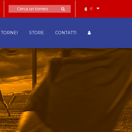
IT
TORNEI
STORE
CONTATTI