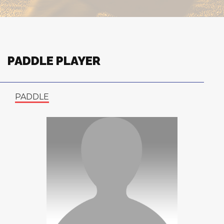
PADDLE PLAYER
PADDLE