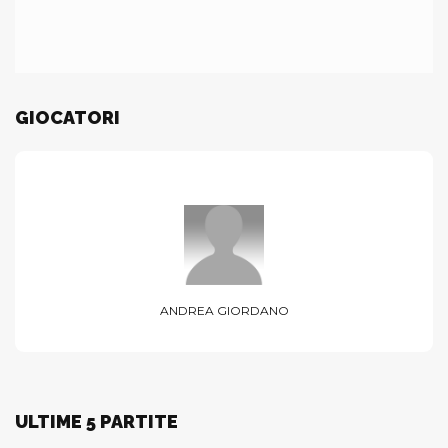
GIOCATORI