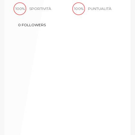
100%
SPORTIVITÀ
100%
PUNTUALITÀ
0
FOLLOWERS