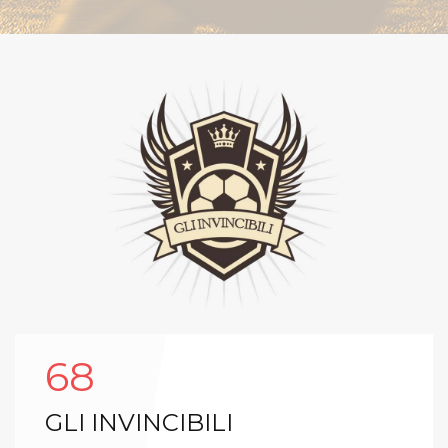
68
GLI INVINCIBILI