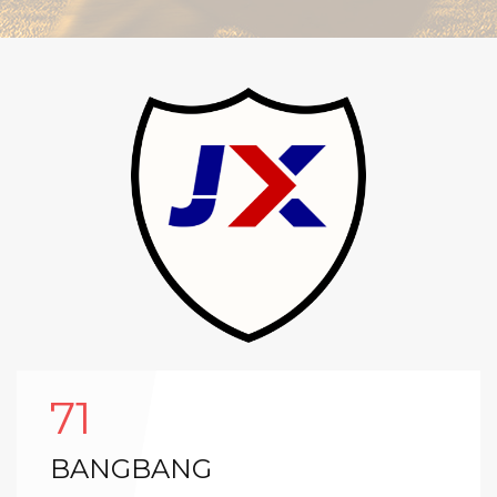
71
BANGBANG