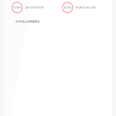
100%
SPORTIVITÀ
100%
PUNTUALITÀ
0
FOLLOWERS