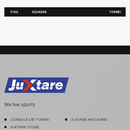
STAG.
SQUADRA
TORNEI
We live sports
CONSOLE DEI TORNEI
JUXTARE MAGAZINE
JUXTARE STORE