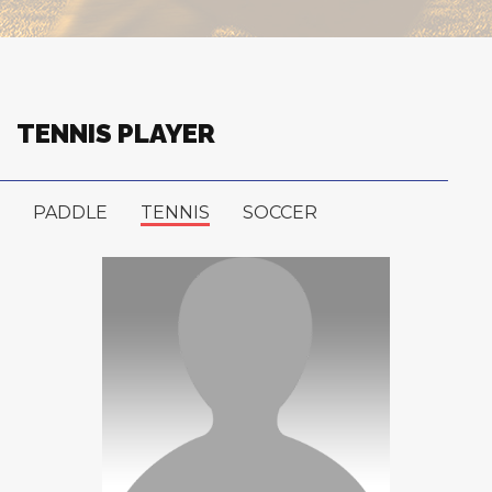
TENNIS PLAYER
PADDLE
TENNIS
SOCCER