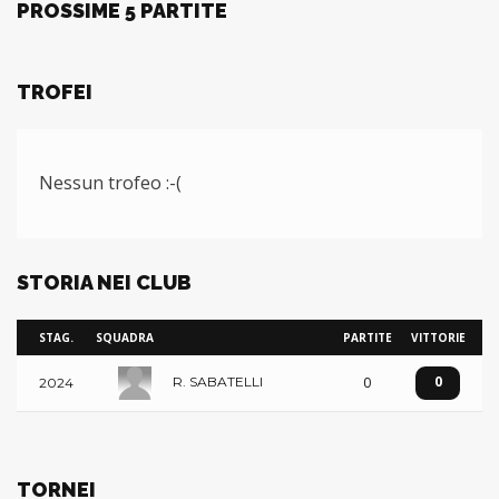
PROSSIME 5 PARTITE
TROFEI
Nessun trofeo :-(
STORIA NEI CLUB
STAG.
SQUADRA
PARTITE
VITTORIE
0
0
R. SABATELLI
2024
TORNEI