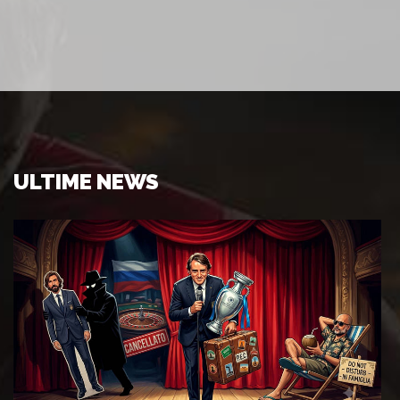
ULTIME NEWS