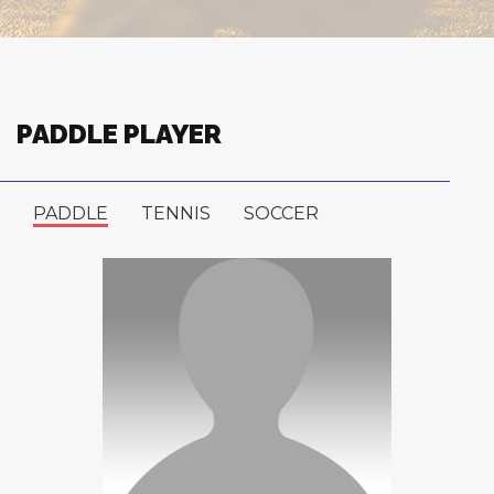
PADDLE PLAYER
PADDLE
TENNIS
SOCCER