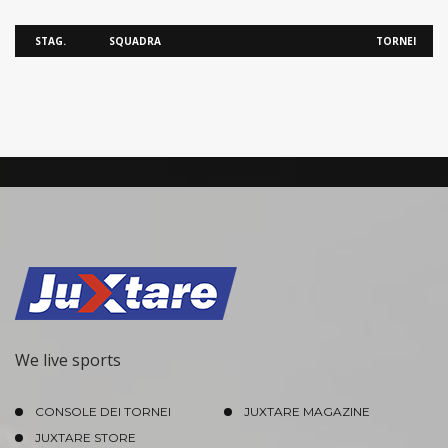
STAG.
SQUADRA
TORNEI
We live sports
CONSOLE DEI TORNEI
JUXTARE MAGAZINE
JUXTARE STORE