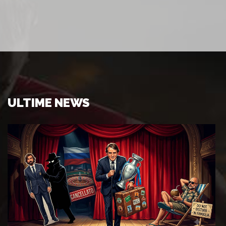
ULTIME NEWS