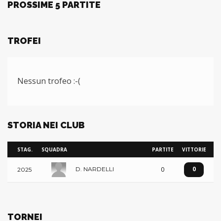
PROSSIME 5 PARTITE
TROFEI
Nessun trofeo :-(
STORIA NEI CLUB
STAG.
SQUADRA
PARTITE
VITTORIE
0
0
D. NARDELLI
2025
TORNEI