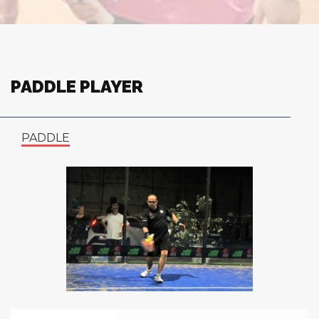
PADDLE PLAYER
PADDLE