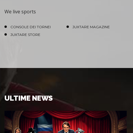
We live sports
CONSOLE DEI TORNEI
JUXTARE MAGAZINE
JUXTARE STORE
ULTIME NEWS