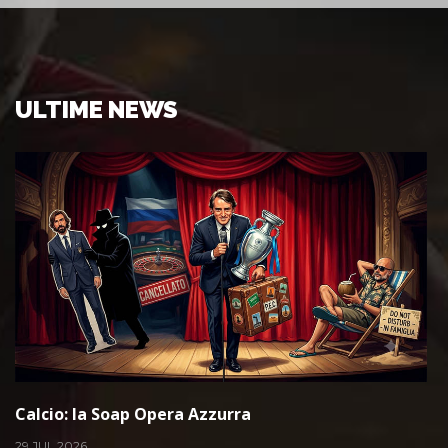
ULTIME NEWS
Calcio: la Soap Opera Azzurra
29 JUL 2026