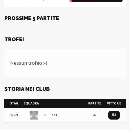
PROSSIME 5 PARTITE
TROFEI
Nessun trofeo :-(
STORIA NEI CLUB
STAG.
SQUADRA
PARTITE
VITTORIE
54
92
S. LESSI
2021