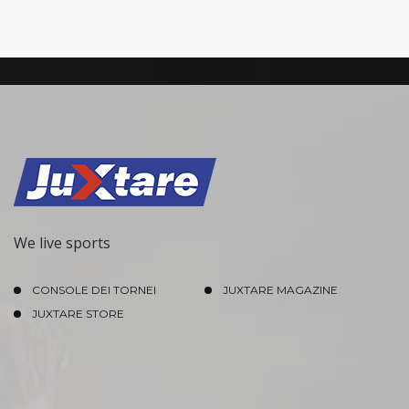
We live sports
CONSOLE DEI TORNEI
JUXTARE MAGAZINE
JUXTARE STORE