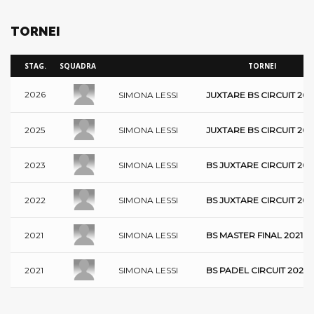
TORNEI
STAG.
SQUADRA
TORNEI
2026
SIMONA LESSI
JUXTARE BS CIRCUIT 202
SIMONA LESSI
2025
JUXTARE BS CIRCUIT 202
SIMONA LESSI
2023
BS JUXTARE CIRCUIT 202
SIMONA LESSI
2022
BS JUXTARE CIRCUIT 202
SIMONA LESSI
2021
BS MASTER FINAL 2021
SIMONA LESSI
2021
BS PADEL CIRCUIT 2021