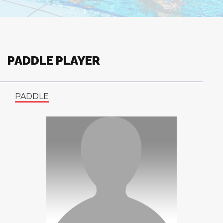
PADDLE PLAYER
PADDLE