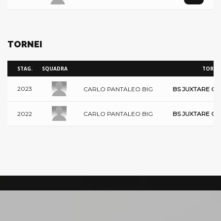
TORNEI
STAG.
SQUADRA
TORNE
2023
CARLO PANTALEO BIG
BS JUXTARE CIR
CARLO PANTALEO BIG
2022
BS JUXTARE CIR