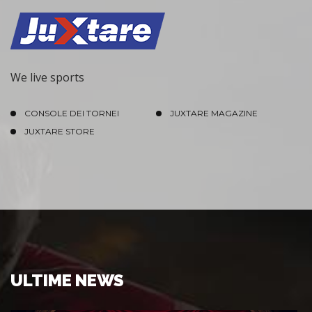
We live sports
CONSOLE DEI TORNEI
JUXTARE MAGAZINE
JUXTARE STORE
ULTIME NEWS