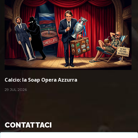
Calcio: la Soap Opera Azzurra
29 JUL 2026
CONTATTACI