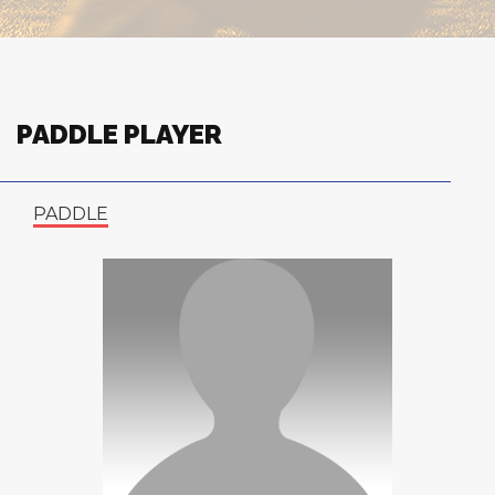
PADDLE PLAYER
PADDLE