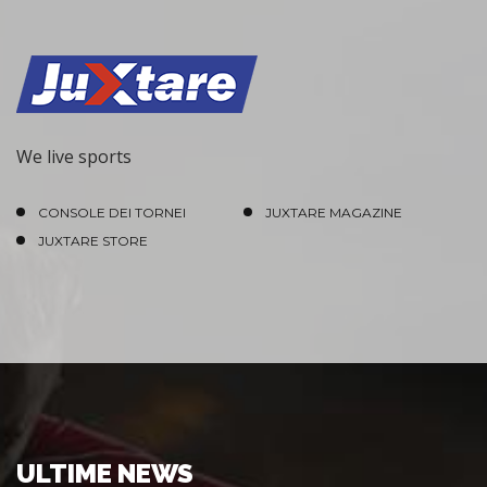
We live sports
CONSOLE DEI TORNEI
JUXTARE MAGAZINE
JUXTARE STORE
ULTIME NEWS