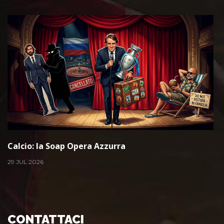
Calcio: la Soap Opera Azzurra
29 JUL 2026
CONTATTACI