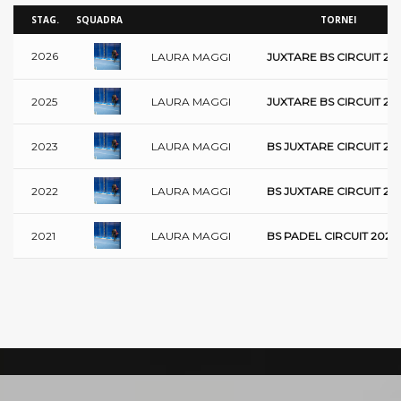
STAG.
SQUADRA
TORNEI
2026
LAURA MAGGI
JUXTARE BS CIRCUIT 20
LAURA MAGGI
2025
JUXTARE BS CIRCUIT 20
LAURA MAGGI
2023
BS JUXTARE CIRCUIT 20
LAURA MAGGI
2022
BS JUXTARE CIRCUIT 20
LAURA MAGGI
2021
BS PADEL CIRCUIT 2021