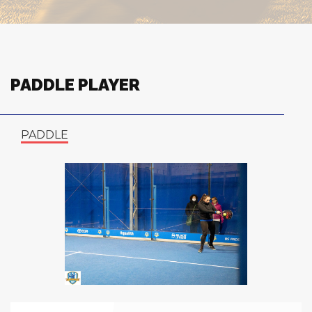
PADDLE PLAYER
PADDLE