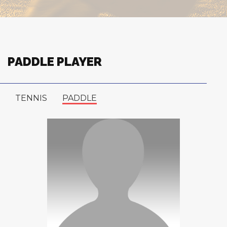
PADDLE PLAYER
TENNIS
PADDLE