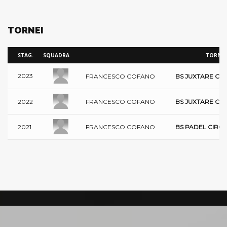
TORNEI
STAG.
SQUADRA
TORNEI
2023
FRANCESCO COFANO
BS JUXTARE CIR
FRANCESCO COFANO
2022
BS JUXTARE CIR
FRANCESCO COFANO
2021
BS PADEL CIRCU