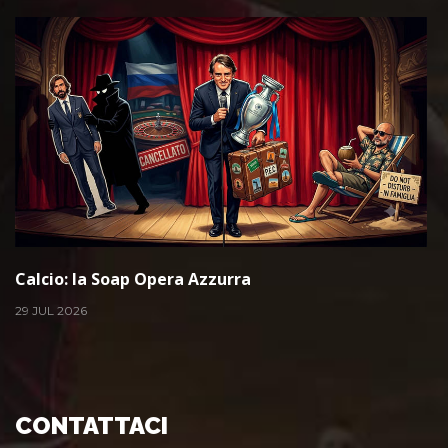
Calcio: la Soap Opera Azzurra
29 JUL 2026
CONTATTACI