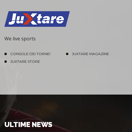
We live sports
CONSOLE DEI TORNEI
JUXTARE MAGAZINE
JUXTARE STORE
ULTIME NEWS