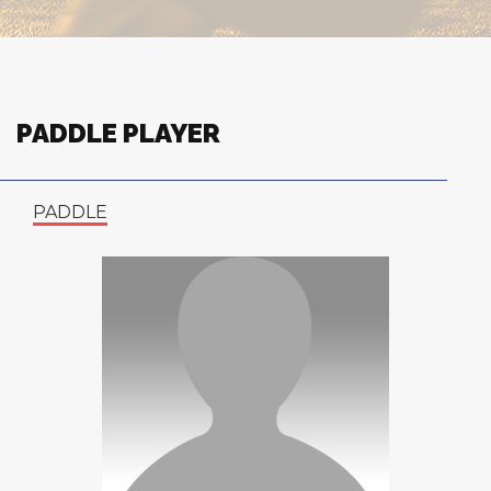
PADDLE PLAYER
PADDLE