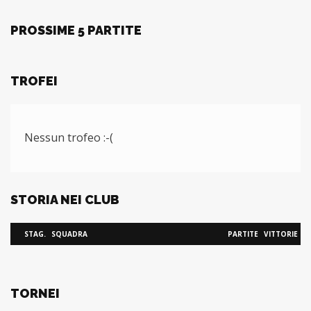
PROSSIME 5 PARTITE
TROFEI
Nessun trofeo :-(
STORIA NEI CLUB
STAG.
SQUADRA
PARTITE
VITTORIE
TORNEI