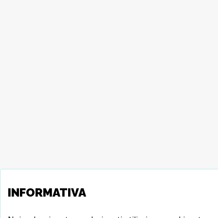
INFORMATIVA