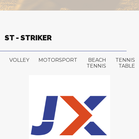
ST - STRIKER
VOLLEY
MOTORSPORT
BEACH
TENNIS
TENNIS
TABLE