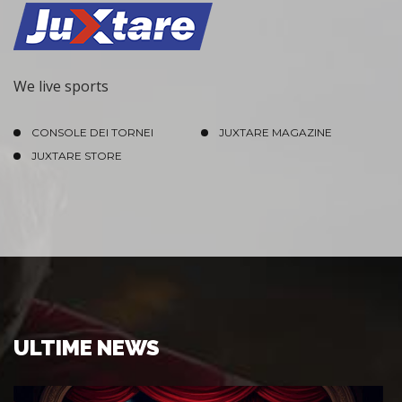
We live sports
CONSOLE DEI TORNEI
JUXTARE MAGAZINE
JUXTARE STORE
ULTIME NEWS