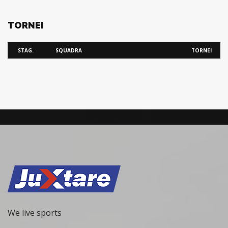
TORNEI
STAG.
SQUADRA
TORNEI
We live sports