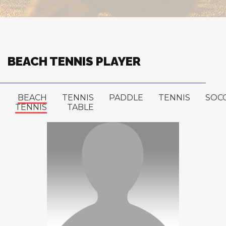
BEACH TENNIS PLAYER
BEACH
TENNIS
PADDLE
TENNIS
SOC
TENNIS
TABLE