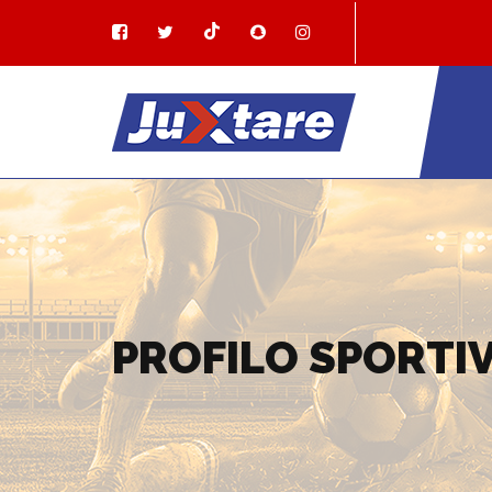
PROFILO SPORTI