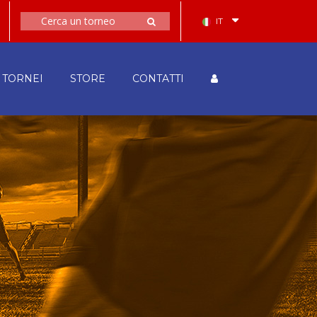
IT
TORNEI
STORE
CONTATTI