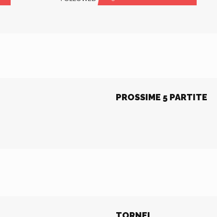
PROSSIME 5 PARTITE
TORNEI