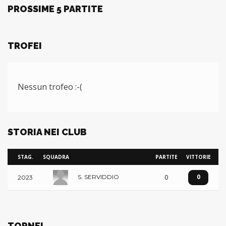
PROSSIME 5 PARTITE
TROFEI
Nessun trofeo :-(
STORIA NEI CLUB
STAG.
SQUADRA
PARTITE
VITTORIE
0
0
S. SERVIDDIO
2023
TORNEI