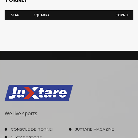
STAG.
SQUADRA
TORNEI
We live sports
CONSOLE DEI TORNEI
JUXTARE MAGAZINE
JUXTARE STORE