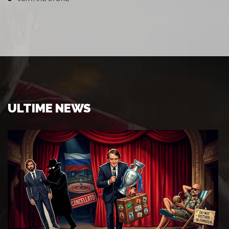
ULTIME NEWS