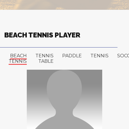
BEACH TENNIS PLAYER
BEACH
TENNIS
PADDLE
TENNIS
SOC
TENNIS
TABLE