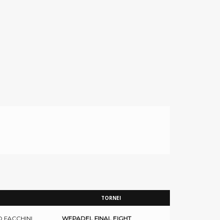
TORNEI
 FACCHINI
WEPADEL FINAL EIGHT