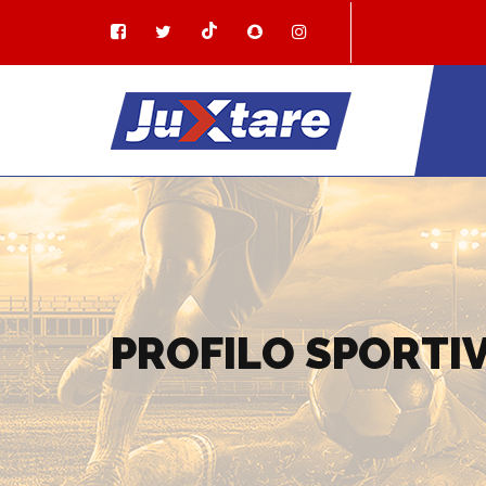
PROFILO SPORTI