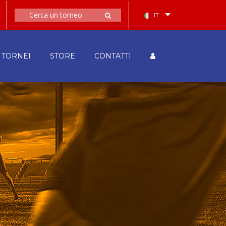
IT
TORNEI
STORE
CONTATTI