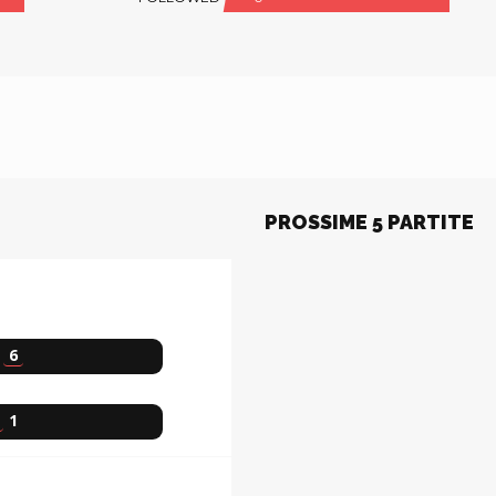
PROSSIME 5 PARTITE
6
1