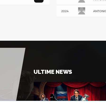
ANTONIO
2024
ULTIME NEWS