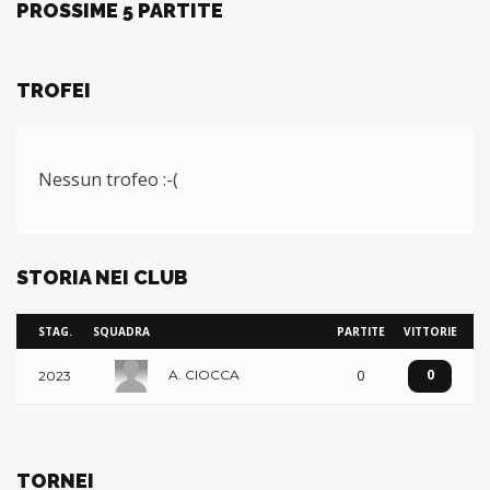
PROSSIME 5 PARTITE
TROFEI
Nessun trofeo :-(
STORIA NEI CLUB
STAG.
SQUADRA
PARTITE
VITTORIE
0
0
A. CIOCCA
2023
TORNEI