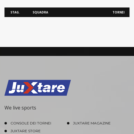
STAG.
SQUADRA
TORNEI
We live sports
CONSOLE DEI TORNEI
JUXTARE MAGAZINE
JUXTARE STORE