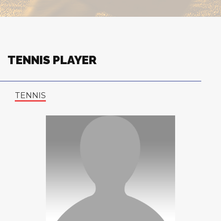
TENNIS PLAYER
TENNIS