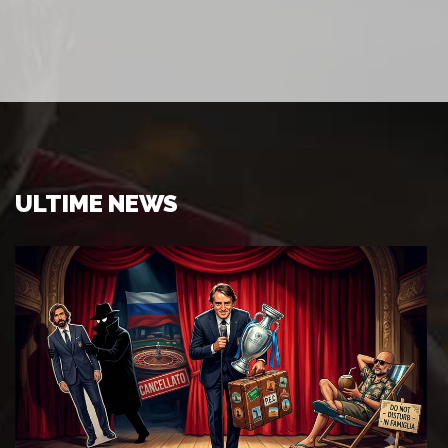
ULTIME NEWS