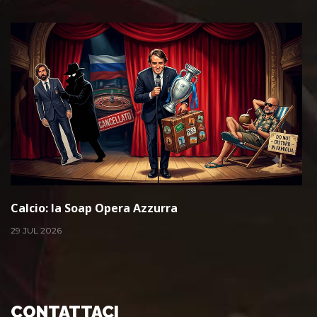
Calcio: la Soap Opera Azzurra
29 JUL 2026
CONTATTACI