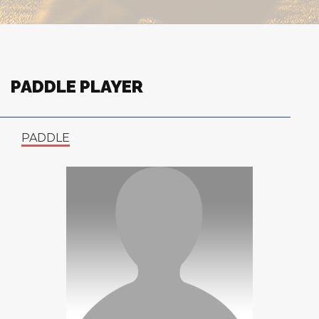
PADDLE PLAYER
PADDLE