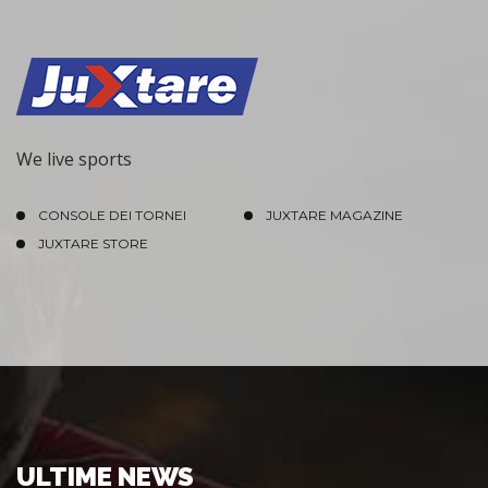
We live sports
CONSOLE DEI TORNEI
JUXTARE MAGAZINE
JUXTARE STORE
ULTIME NEWS